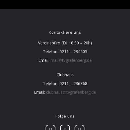
Kontaktiere uns
Vereinsbüro (Di. 18:30 – 20h)
Telefon: 0211 – 234505
Email:
mail@tvgrafenberg.de
Clubhaus
Telefon: 0211 – 236368
Email:
clubhaus@tvgrafenberg.de
Folge uns