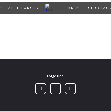
S
ABTEILUNGEN
TERMINE
CLUBHAU
Folge uns