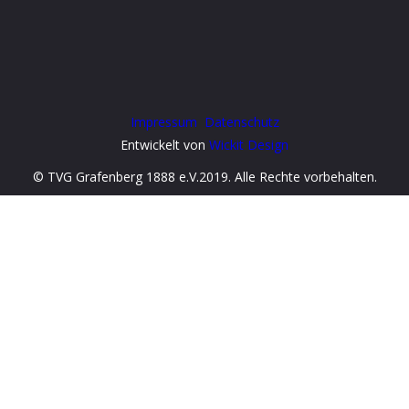
Impressum
Datenschutz
Entwickelt von
Wickit Design
© TVG Grafenberg 1888 e.V.2019. Alle Rechte vorbehalten.