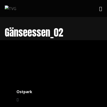
Gänseessen_02
Ostpark