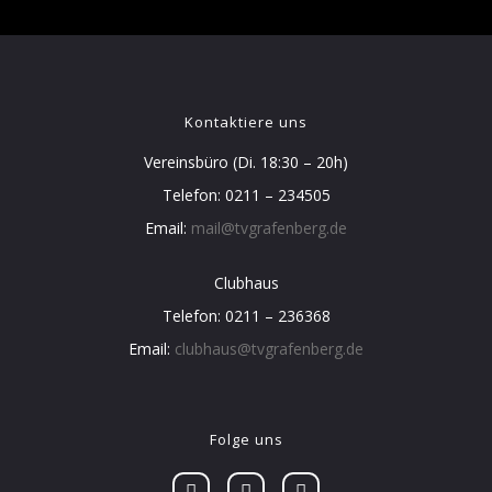
Kontaktiere uns
Vereinsbüro (Di. 18:30 – 20h)
Telefon: 0211 – 234505
Email:
mail@tvgrafenberg.de
Clubhaus
Telefon: 0211 – 236368
Email:
clubhaus@tvgrafenberg.de
Folge uns