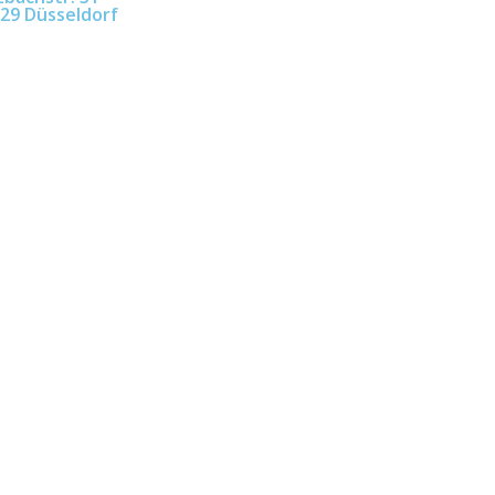
29 Düsseldorf