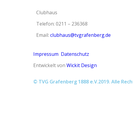
Clubhaus
Telefon: 0211 – 236368
Email:
clubhaus@tvgrafenberg.de
Impressum
Datenschutz
Entwickelt von
Wickit Design
© TVG Grafenberg 1888 e.V.2019. Alle Rech