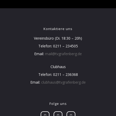
Kontaktiere uns
Vereinsbüro (Di. 18:30 – 20h)
Telefon: 0211 – 234505
Email:
mail@tvgrafenberg.de
Clubhaus
Telefon: 0211 – 236368
Email:
clubhaus@tvgrafenberg.de
Folge uns