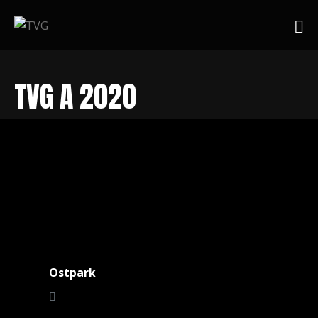
TVG A 2020
Ostpark