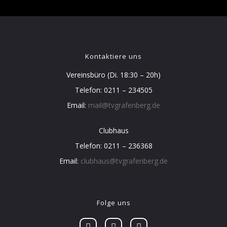
Kontaktiere uns
Vereinsbüro (Di. 18:30 – 20h)
Telefon: 0211 – 234505
Email:
mail@tvgrafenberg.de
Clubhaus
Telefon: 0211 – 236368
Email:
clubhaus@tvgrafenberg.de
Folge uns