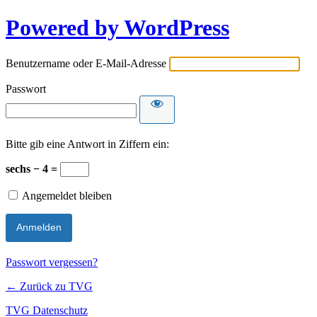
Powered by WordPress
Benutzername oder E-Mail-Adresse
Passwort
Bitte gib eine Antwort in Ziffern ein:
sechs − 4 =
Angemeldet bleiben
Passwort vergessen?
← Zurück zu TVG
TVG Datenschutz