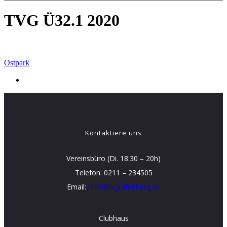
TVG Ü32.1 2020
Ostpark
Kontaktiere uns
Vereinsbüro (Di. 18:30 – 20h)
Telefon: 0211 – 234505
Email:
mail@tvgrafenberg.de
Clubhaus