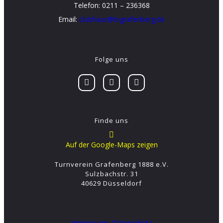
Telefon: 0211 – 236368
Email:
clubhaus@tvgrafenberg.de
Folge uns
Finde uns
Auf der Google-Maps zeigen
Turnverein Grafenberg 1888 e.V.
Sulzbachstr. 31
40629 Düsseldorf
Impressum
Datenschutz