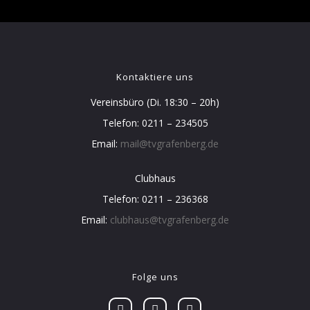
Kontaktiere uns
Vereinsbüro (Di. 18:30 – 20h)
Telefon: 0211 – 234505
Email:
mail@tvgrafenberg.de
Clubhaus
Telefon: 0211 – 236368
Email:
clubhaus@tvgrafenberg.de
Folge uns