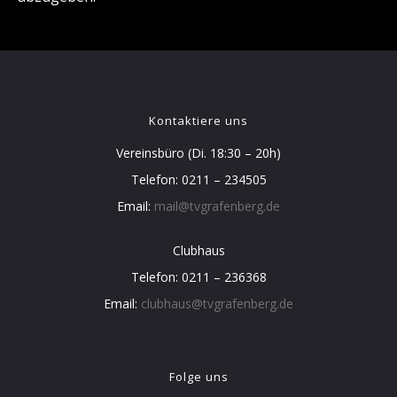
Kontaktiere uns
Vereinsbüro (Di. 18:30 – 20h)
Telefon: 0211 – 234505
Email:
mail@tvgrafenberg.de
Clubhaus
Telefon: 0211 – 236368
Email:
clubhaus@tvgrafenberg.de
Folge uns