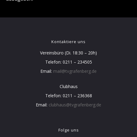
Kontaktiere uns
Vereinsbüro (Di. 18:30 – 20h)
Telefon: 0211 – 234505
Email:
mail@tvgrafenberg.de
Clubhaus
Telefon: 0211 – 236368
Email:
clubhaus@tvgrafenberg.de
Folge uns