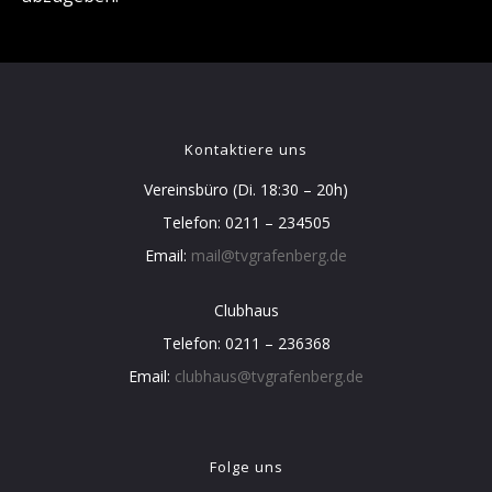
Kontaktiere uns
Vereinsbüro (Di. 18:30 – 20h)
Telefon: 0211 – 234505
Email:
mail@tvgrafenberg.de
Clubhaus
Telefon: 0211 – 236368
Email:
clubhaus@tvgrafenberg.de
Folge uns