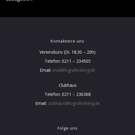
Kontaktiere uns
Vereinsbüro (Di. 18:30 – 20h)
Telefon: 0211 – 234505
Email:
mail@tvgrafenberg.de
Clubhaus
Telefon: 0211 – 236368
Email:
clubhaus@tvgrafenberg.de
Folge uns