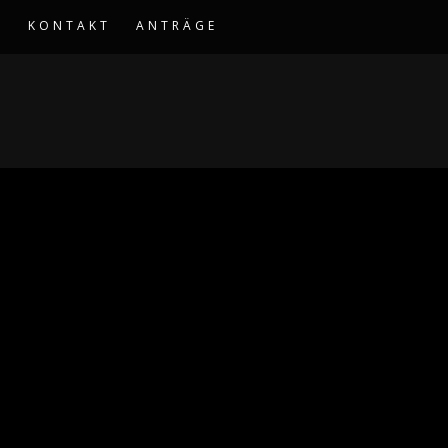
S
KONTAKT
ANTRÄGE