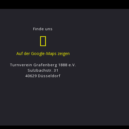
Finde uns
Auf der Google-Maps zeigen
Turnverein Grafenberg 1888 e.V.
Sulzbachstr. 31
40629 Düsseldorf