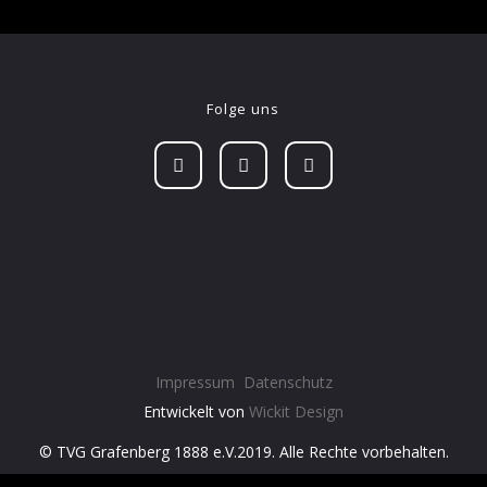
Folge uns
Impressum
Datenschutz
Entwickelt von
Wickit Design
© TVG Grafenberg 1888 e.V.2019. Alle Rechte vorbehalten.