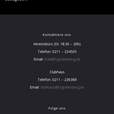
Kontaktiere uns
Vereinsbüro (Di. 18:30 – 20h)
Telefon: 0211 – 234505
Email:
mail@tvgrafenberg.de
Clubhaus
Telefon: 0211 – 236368
Email:
clubhaus@tvgrafenberg.de
Folge uns