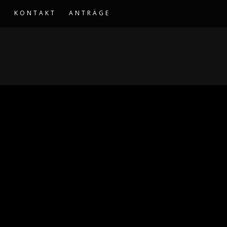
S
KONTAKT
ANTRÄGE