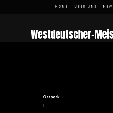
HOME
ÜBER UNS
NEW
Westdeutscher-Meis
Ostpark